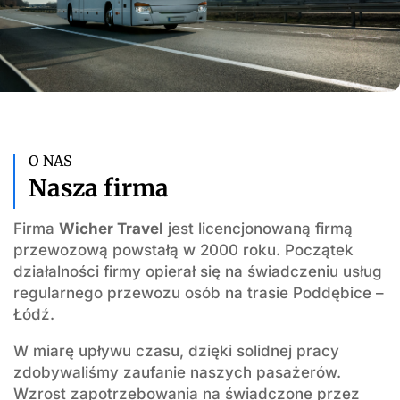
O NAS
Nasza firma
Firma
Wicher Travel
jest licencjonowaną firmą
przewozową powstałą w 2000 roku. Początek
działalności firmy opierał się na świadczeniu usług
regularnego przewozu osób na trasie Poddębice –
Łódź.
W miarę upływu czasu, dzięki solidnej pracy
zdobywaliśmy zaufanie naszych pasażerów.
Wzrost zapotrzebowania na świadczone przez