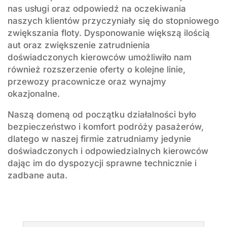
nas usługi oraz odpowiedź na oczekiwania
naszych klientów przyczyniały się do stopniowego
zwiększania floty. Dysponowanie większą ilością
aut oraz zwiększenie zatrudnienia
doświadczonych kierowców umożliwiło nam
również rozszerzenie oferty o kolejne linie,
przewozy pracownicze oraz wynajmy
okazjonalne.
Naszą domeną od początku działalności było
bezpieczeństwo i komfort podróży pasażerów,
dlatego w naszej firmie zatrudniamy jedynie
doświadczonych i odpowiedzialnych kierowców
dając im do dyspozycji sprawne technicznie i
zadbane auta.