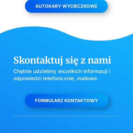
AUTOKARY WYCIECZKOWE
Skontaktuj się z nami
Chętnie udzielimy wszelkich informacji i
odpowiedzi telefonicznie, mailowo
FORMULARZ KONTAKTOWY